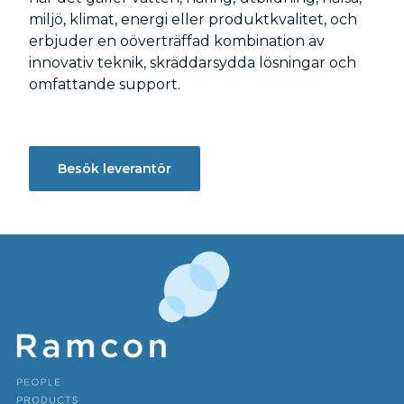
miljö, klimat, energi eller produktkvalitet, och
erbjuder en oöverträffad kombination av
innovativ teknik, skräddarsydda lösningar och
omfattande support.
Besök leverantör