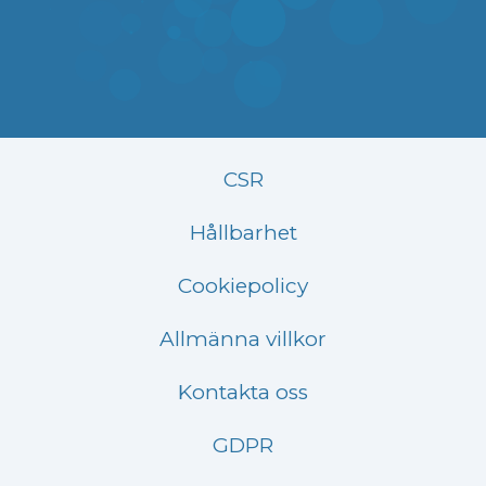
CSR
Hållbarhet
Cookiepolicy
Allmänna villkor
Kontakta oss
GDPR