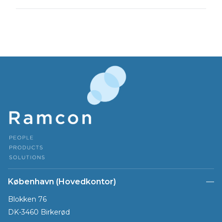
København (Hovedkontor)
Blokken 76
DK-3460 Birkerød