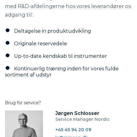
med R&D-afdelingerne hos vores leverandører os
adgang til:
Deltagelse in produktudvikling
Originale reservedele
Up-to-date kendskab til instrumenter
Kontinuerlig træning inden for vores fulde
sortiment af udstyr
Brug for service?
Jørgen Schlosser
Service Manager Nordic
+45 45 94 20 09