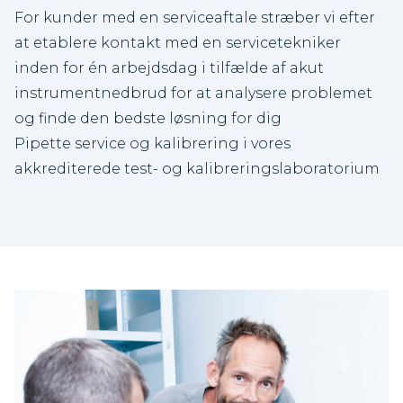
For kunder med en serviceaftale stræber vi efter
at etablere kontakt med en servicetekniker
inden for én arbejdsdag i tilfælde af akut
instrumentnedbrud for at analysere problemet
og finde den bedste løsning for dig
Pipette service og kalibrering i vores
akkrediterede test- og kalibreringslaboratorium