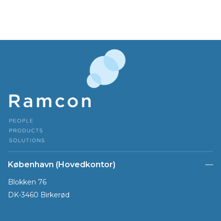
København (Hovedkontor)
Blokken 76
DK-3460 Birkerød