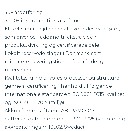
30+ års erfaring
5000+ instrumentinstallationer
Et tæt samarbejde med alle vores leverandører,
som giver os adgang til ekstra viden,
produktudvikling og certificerede dele
Lokalt reservedelslager i Danmark, som
minimerer leveringstiden på almindelige
reservedele
Kvalitetssikring af vores processer og strukturer
gennem certificering i henhold til følgende
internationale standarder: ISO 9001: 2015 (kvalitet)
og ISO 14001: 2015 (miljø).
Akkreditering af Ramc AB (RAMCONs
datterselskab) i henhold til ISO 17025 (Kalibrering.
akkrediteringsnr. 10502. Swedac).