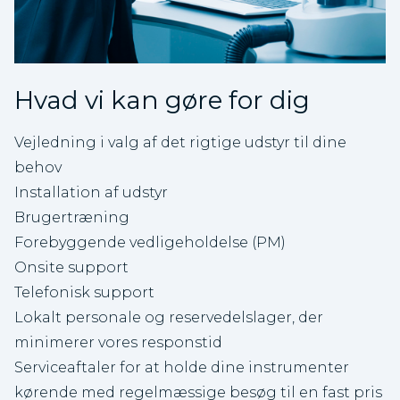
Hvad vi kan gøre for dig
Vejledning i valg af det rigtige udstyr til dine
behov
Installation af udstyr
Brugertræning
Forebyggende vedligeholdelse (PM)
Onsite support
Telefonisk support
Lokalt personale og reservedelslager, der
minimerer vores responstid
Serviceaftaler for at holde dine instrumenter
kørende med regelmæssige besøg til en fast pris