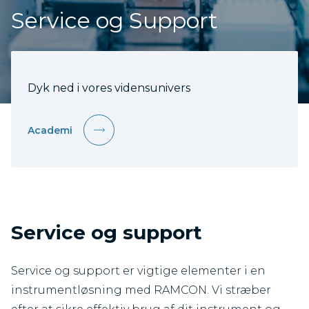
Service og Support
Dyk ned i vores vidensunivers
Academi
Service og support
Service og support er vigtige elementer i en
instrumentløsning med RAMCON. Vi stræber