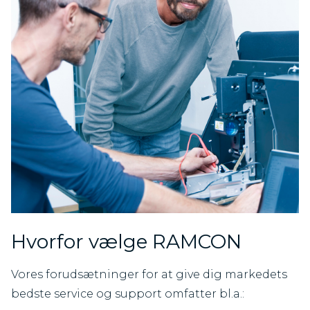
Hvorfor vælge RAMCON
Vores forudsætninger for at give dig markedets
bedste service og support omfatter bl.a.: