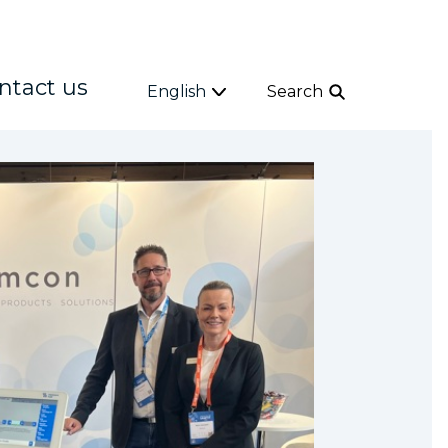
ntact us
English
Search