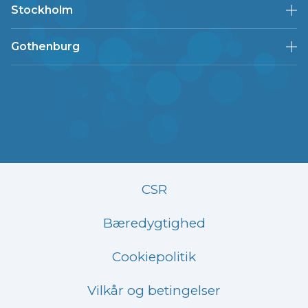
Stockholm
Gothenburg
CSR
Bæredygtighed
Cookiepolitik
Vilkår og betingelser