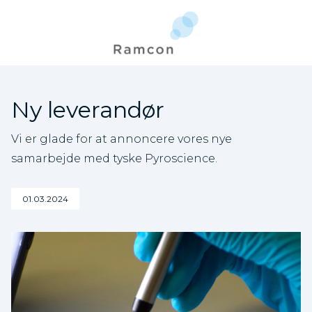
Ny leverandør
Vi er glade for at annoncere vores nye
samarbejde med tyske Pyroscience.
01.03.2024