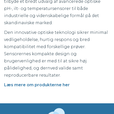
tilbyde et bredt udvalg af avancerede optiske
pH-, ilt- og temperatursensorer til både
industrielle og videnskabelige formål på det
skandinaviske marked.
Den innovative optiske teknologi sikrer minimal
vedligeholdelse, hurtig respons og bred
kompatibilitet med forskellige prøver.
Sensorernes kompakte design og
brugervenlighed er med til at sikre høj
pålidelighed, og dernved valide samt
reproducerbare resultater.
Læs mere om produkterne her