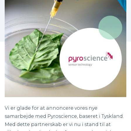
Vi er glade for at annoncere vores nye
samarbejde med Pyroscience, baseret i Tyskland.
Med dette partnerskab er vi nu i stand til at