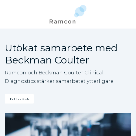
Utökat samarbete med
Beckman Coulter
Ramcon och Beckman Coulter Clinical
Diagnostics stärker samarbetet ytterligare.
13.05.2024